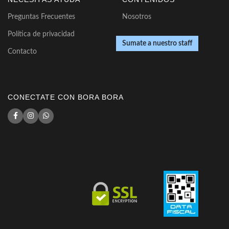
Preguntas Frecuentes
Nosotros
Política de privacidad
Sumate a nuestro staff
Contacto
CONECTATE CON BORA BORA