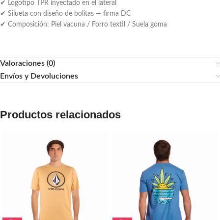
✔ Logotipo TPR inyectado en el lateral
✔ Silueta con diseño de bolitas — firma DC
✔ Composición: Piel vacuna / Forro textil / Suela goma
Valoraciones (0)
Envíos y Devoluciones
Productos relacionados