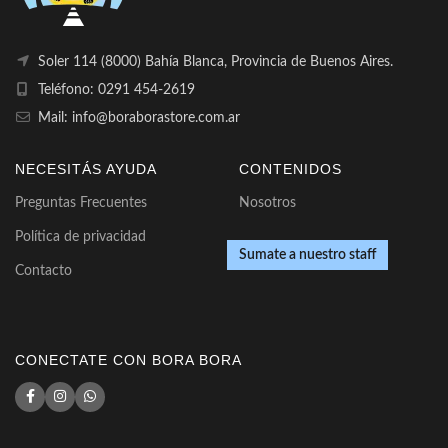
Soler 114 (8000) Bahía Blanca, Provincia de Buenos Aires.
Teléfono: 0291 454-2619
Mail: info@boraborastore.com.ar
NECESITÁS AYUDA
CONTENIDOS
Preguntas Frecuentes
Nosotros
Política de privacidad
Sumate a nuestro staff
Contacto
CONECTATE CON BORA BORA