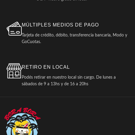
MÚLTIPLES MEDIOS DE PAGO
Tarjeta de crédito, débito, transferencia bancaria, Modo y
GoCuotas.
RETIRO EN LOCAL
Podés retirar en nuestro local sin cargo. De lunes a
sábados de 9 a 13hs y de 16 a 20hs