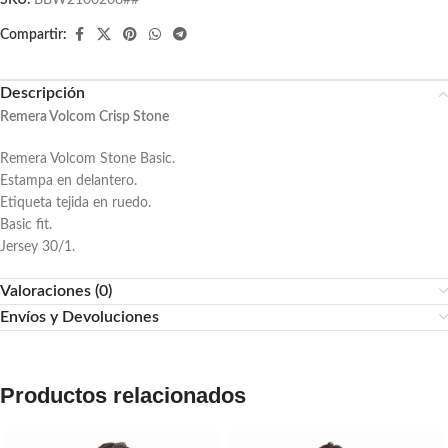
SKU:
BBW2100208##
Compartir:
Descripción
Remera Volcom Crisp Stone
Remera Volcom Stone Basic.
Estampa en delantero.
Etiqueta tejida en ruedo.
Basic fit.
Jersey 30/1.
Valoraciones (0)
Envíos y Devoluciones
Productos relacionados