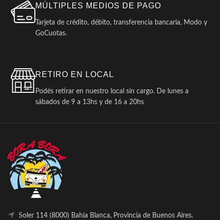
MÚLTIPLES MEDIOS DE PAGO
Tarjeta de crédito, débito, transferencia bancaria, Modo y
GoCuotas.
RETIRO EN LOCAL
Podés retirar en nuestro local sin cargo. De lunes a
sábados de 9 a 13hs y de 16 a 20hs
Soler 114 (8000) Bahía Blanca, Provincia de Buenos Aires.