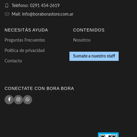
Teléfono: 0291 454-2619
Mail: info@boraborastore.com.ar
NECESITÁS AYUDA
CONTENIDOS
Preguntas Frecuentes
Nosotros
Política de privacidad
Sumate a nuestro staff
Contacto
CONECTATE CON BORA BORA