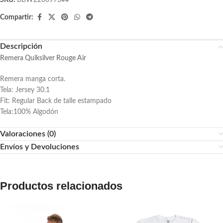
SKU:
BBW2200973##
Compartir:
Descripción
Remera Quiksilver Rouge Air
Remera manga corta.
Tela: Jersey 30.1
Fit: Regular Back de talle estampado
Tela:100% Algodón
Valoraciones (0)
Envíos y Devoluciones
Productos relacionados