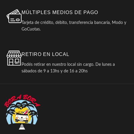
MÚLTIPLES MEDIOS DE PAGO
Tarjeta de crédito, débito, transferencia bancaria, Modo y
GoCuotas.
RETIRO EN LOCAL
Podés retirar en nuestro local sin cargo. De lunes a
sábados de 9 a 13hs y de 16 a 20hs