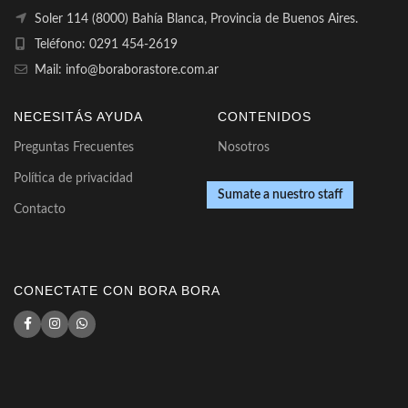
Soler 114 (8000) Bahía Blanca, Provincia de Buenos Aires.
Teléfono: 0291 454-2619
Mail: info@boraborastore.com.ar
NECESITÁS AYUDA
CONTENIDOS
Preguntas Frecuentes
Nosotros
Política de privacidad
Sumate a nuestro staff
Contacto
CONECTATE CON BORA BORA