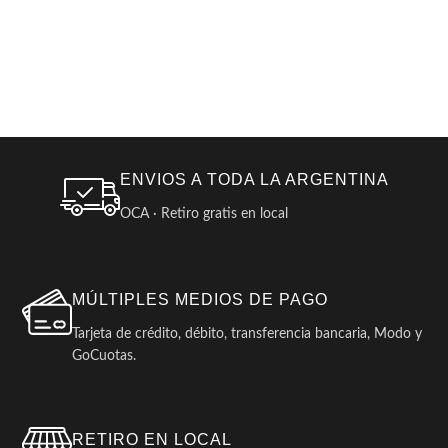
ENVIOS A TODA LA ARGENTINA
OCA · Retiro gratis en local
MÚLTIPLES MEDIOS DE PAGO
Tarjeta de crédito, débito, transferencia bancaria, Modo y
GoCuotas.
RETIRO EN LOCAL