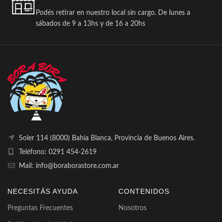
Podés retirar en nuestro local sin cargo. De lunes a
sábados de 9 a 13hs y de 16 a 20hs
Soler 114 (8000) Bahía Blanca, Provincia de Buenos Aires.
Teléfono: 0291 454-2619
Mail: info@boraborastore.com.ar
NECESITÁS AYUDA
CONTENIDOS
Preguntas Frecuentes
Nosotros