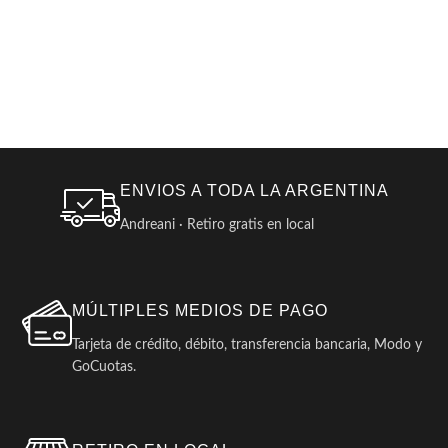
ENVIOS A TODA LA ARGENTINA
Andreani · Retiro gratis en local
MÚLTIPLES MEDIOS DE PAGO
Tarjeta de crédito, débito, transferencia bancaria, Modo y
GoCuotas.