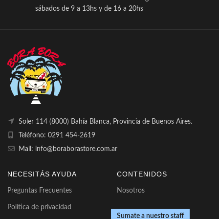
sábados de 9 a 13hs y de 16 a 20hs
Soler 114 (8000) Bahía Blanca, Provincia de Buenos Aires.
Teléfono: 0291 454-2619
Mail: info@boraborastore.com.ar
NECESITÁS AYUDA
CONTENIDOS
Preguntas Frecuentes
Nosotros
Política de privacidad
Sumate a nuestro staff