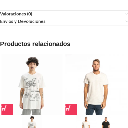
Valoraciones (0)
Envíos y Devoluciones
Productos relacionados