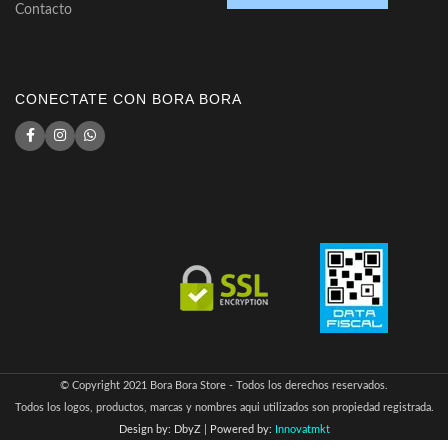
Contacto
CONECTATE CON BORA BORA
© Copyright 2021 Bora Bora Store - Todos los derechos reservados.
Todos los logos, productos, marcas y nombres aqui utilizados son propiedad registrada.
Design by: DbyZ
|
Powered by:
Innovatmkt