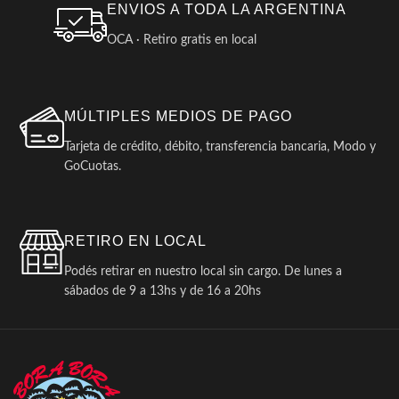
ENVIOS A TODA LA ARGENTINA
OCA · Retiro gratis en local
MÚLTIPLES MEDIOS DE PAGO
Tarjeta de crédito, débito, transferencia bancaria, Modo y
GoCuotas.
RETIRO EN LOCAL
Podés retirar en nuestro local sin cargo. De lunes a
sábados de 9 a 13hs y de 16 a 20hs