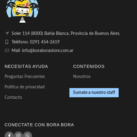
Soler 114 (8000) Bahía Blanca, Provincia de Buenos Aires.
Teléfono: 0291 454-2619
Mail: info@boraborastore.com.ar
NECESITÁS AYUDA
CONTENIDOS
Preguntas Frecuentes
Nosotros
Política de privacidad
Sumate a nuestro staff
Contacto
CONECTATE CON BORA BORA