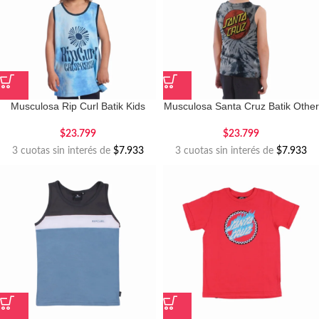
Musculosa Rip Curl Batik Kids
Musculosa Santa Cruz Batik Other
Dot Kids
$
23.799
$
23.799
3 cuotas sin interés de
$7.933
3 cuotas sin interés de
$7.933