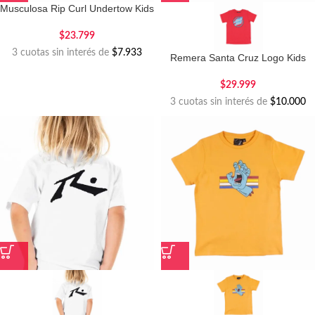
Musculosa Rip Curl Undertow Kids
$
23.799
3 cuotas sin interés de
$7.933
Remera Santa Cruz Logo Kids
$
29.999
3 cuotas sin interés de
$10.000