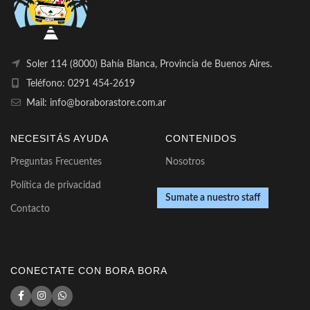
Soler 114 (8000) Bahía Blanca, Provincia de Buenos Aires.
Teléfono: 0291 454-2619
Mail: info@boraborastore.com.ar
NECESITÁS AYUDA
CONTENIDOS
Preguntas Frecuentes
Nosotros
Política de privacidad
Sumate a nuestro staff
Contacto
CONECTATE CON BORA BORA