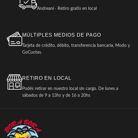
Andreani · Retiro gratis en local
MÚLTIPLES MEDIOS DE PAGO
Tarjeta de crédito, débito, transferencia bancaria, Modo y
GoCuotas.
RETIRO EN LOCAL
Podés retirar en nuestro local sin cargo. De lunes a
sábados de 9 a 13hs y de 16 a 20hs