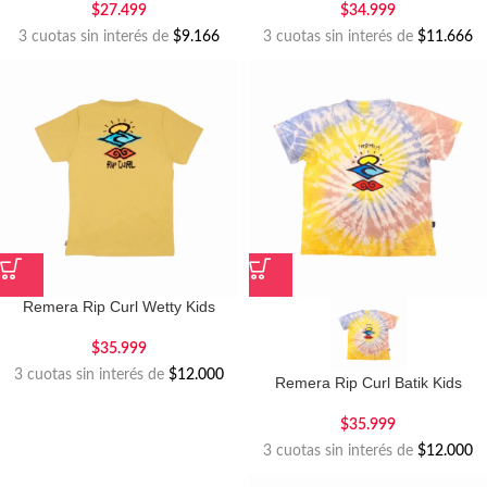
$
27.499
$
34.999
3 cuotas sin interés de
$9.166
3 cuotas sin interés de
$11.666
Remera Rip Curl Wetty Kids
$
35.999
3 cuotas sin interés de
$12.000
Remera Rip Curl Batik Kids
$
35.999
3 cuotas sin interés de
$12.000