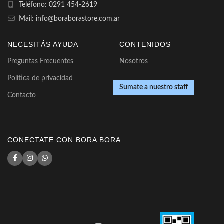
Teléfono: 0291 454-2619
Mail: info@boraborastore.com.ar
NECESITÁS AYUDA
CONTENIDOS
Preguntas Frecuentes
Nosotros
Política de privacidad
Sumate a nuestro staff
Contacto
CONECTATE CON BORA BORA