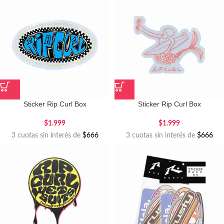
Sticker Rip Curl Box
Sticker Rip Curl Box
$
1.999
$
1.999
3 cuotas sin interés de
$666
3 cuotas sin interés de
$666