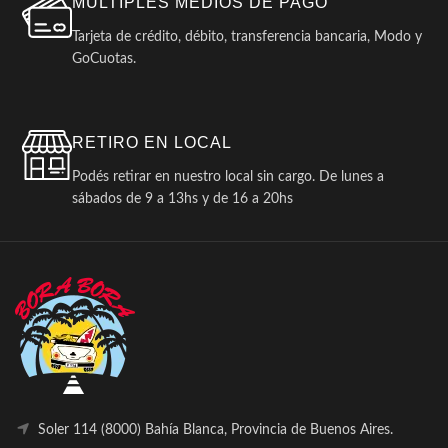
MÚLTIPLES MEDIOS DE PAGO
Tarjeta de crédito, débito, transferencia bancaria, Modo y
GoCuotas.
RETIRO EN LOCAL
Podés retirar en nuestro local sin cargo. De lunes a
sábados de 9 a 13hs y de 16 a 20hs
Soler 114 (8000) Bahía Blanca, Provincia de Buenos Aires.