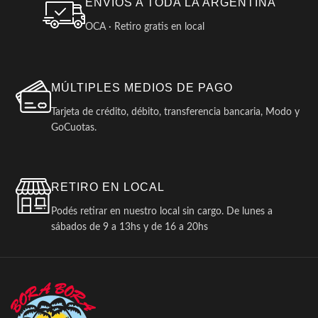
ENVIOS A TODA LA ARGENTINA
OCA · Retiro gratis en local
MÚLTIPLES MEDIOS DE PAGO
Tarjeta de crédito, débito, transferencia bancaria, Modo y
GoCuotas.
RETIRO EN LOCAL
Podés retirar en nuestro local sin cargo. De lunes a
sábados de 9 a 13hs y de 16 a 20hs