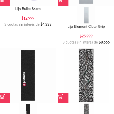
Lija Bullet 84cm
$
12.999
3 cuotas sin interés de
$4.333
Lija Element Clear Grip
$
25.999
3 cuotas sin interés de
$8.666