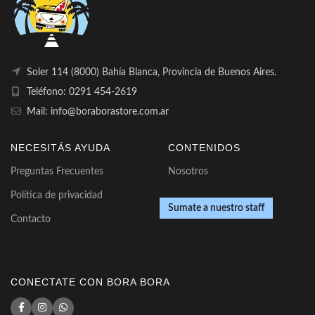
Soler 114 (8000) Bahía Blanca, Provincia de Buenos Aires.
Teléfono: 0291 454-2619
Mail: info@boraborastore.com.ar
NECESITÁS AYUDA
CONTENIDOS
Preguntas Frecuentes
Nosotros
Política de privacidad
Sumate a nuestro staff
Contacto
CONECTATE CON BORA BORA