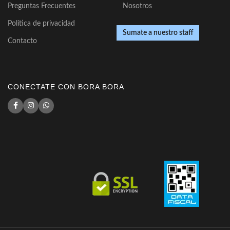
Preguntas Frecuentes
Nosotros
Política de privacidad
Sumate a nuestro staff
Contacto
CONECTATE CON BORA BORA