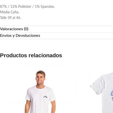
87% / 12% Poliéster / 1% Spandex.
Media Caña.
Talle 39 al 46.
Valoraciones (0)
Envíos y Devoluciones
Productos relacionados