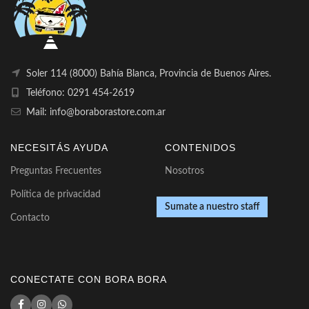
Soler 114 (8000) Bahía Blanca, Provincia de Buenos Aires.
Teléfono: 0291 454-2619
Mail: info@boraborastore.com.ar
NECESITÁS AYUDA
CONTENIDOS
Preguntas Frecuentes
Nosotros
Política de privacidad
Sumate a nuestro staff
Contacto
CONECTATE CON BORA BORA