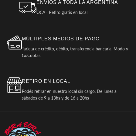
ENVIOS A TODA LA ARGENTINA
OCA · Retiro gratis en local
MÚLTIPLES MEDIOS DE PAGO
Tarjeta de crédito, débito, transferencia bancaria, Modo y
GoCuotas.
RETIRO EN LOCAL
Podés retirar en nuestro local sin cargo. De lunes a
sábados de 9 a 13hs y de 16 a 20hs