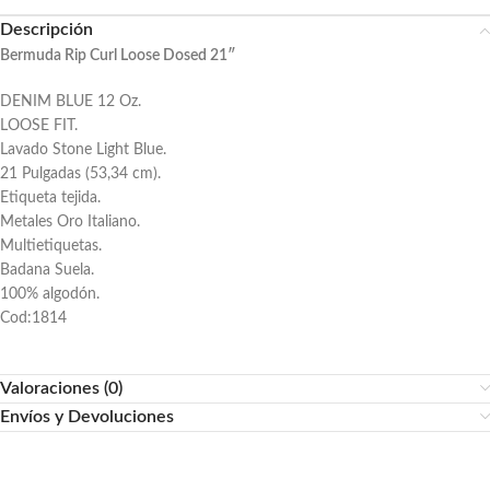
Descripción
Bermuda Rip Curl Loose Dosed 21″
DENIM BLUE 12 Oz.
LOOSE FIT.
Lavado Stone Light Blue.
21 Pulgadas (53,34 cm).
Etiqueta tejida.
Metales Oro Italiano.
Multietiquetas.
Badana Suela.
100% algodón.
Cod:1814
Valoraciones (0)
Envíos y Devoluciones