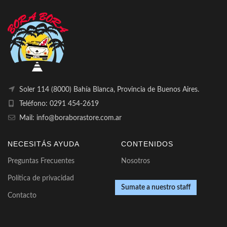
Soler 114 (8000) Bahía Blanca, Provincia de Buenos Aires.
Teléfono: 0291 454-2619
Mail: info@boraborastore.com.ar
NECESITÁS AYUDA
CONTENIDOS
Preguntas Frecuentes
Nosotros
Política de privacidad
Sumate a nuestro staff
Contacto