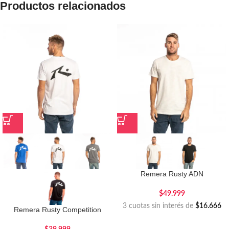
Productos relacionados
Remera Rusty ADN
$
49.999
3 cuotas sin interés de
$16.666
Remera Rusty Competition