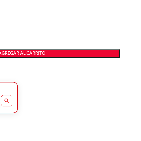
AGREGAR AL CARRITO