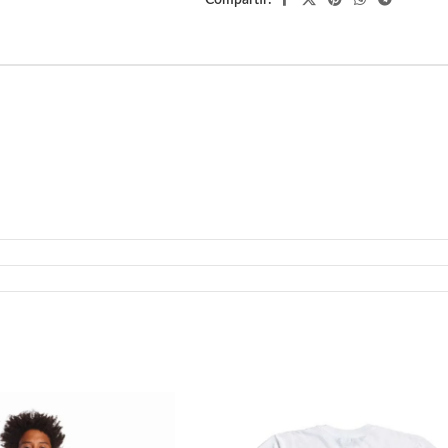
Compartir: