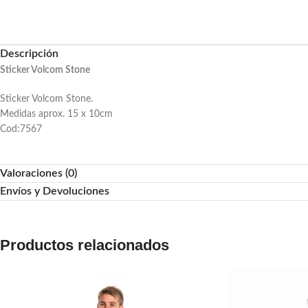
Descripción
Sticker Volcom Stone
Sticker Volcom Stone.
Medidas aprox. 15 x 10cm
Cod:7567
Valoraciones (0)
Envíos y Devoluciones
Productos relacionados