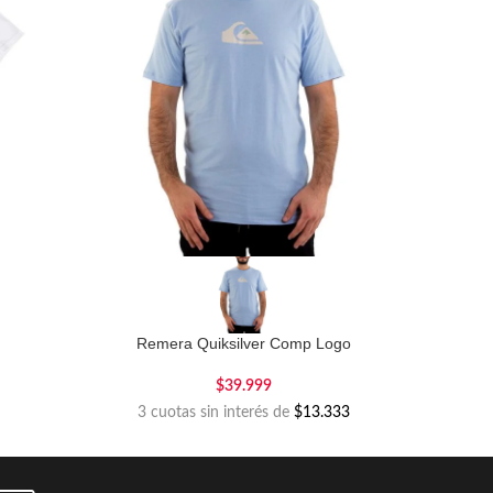
Remera Quiksilver Comp Logo
$
39.999
3 cuotas sin interés de
$13.333