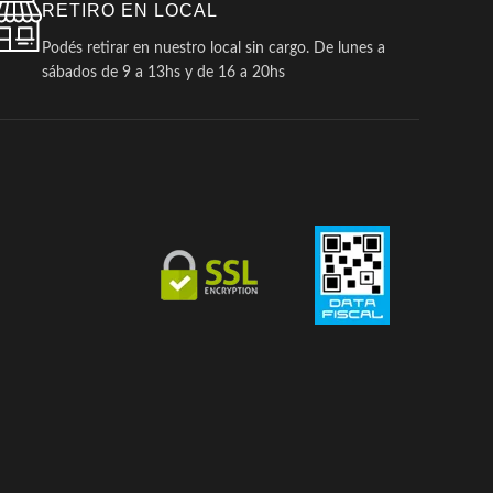
RETIRO EN LOCAL
Podés retirar en nuestro local sin cargo. De lunes a
sábados de 9 a 13hs y de 16 a 20hs