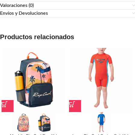
Valoraciones (0)
Envíos y Devoluciones
Productos relacionados