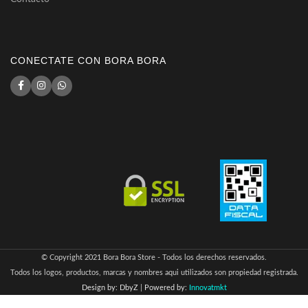
CONECTATE CON BORA BORA
© Copyright 2021 Bora Bora Store - Todos los derechos reservados.
Todos los logos, productos, marcas y nombres aqui utilizados son propiedad registrada.
Design by: DbyZ
|
Powered by:
Innovatmkt