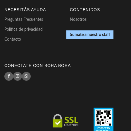
NECESITÁS AYUDA
CONTENIDOS
Preguntas Frecuentes
Nosotros
Política de privacidad
Sumate a nuestro staff
Contacto
CONECTATE CON BORA BORA