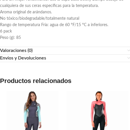
cualquiera de sus ceras específicas para la temperatura.
Aroma original de arándanos.
No tóxico/biodegradable/totalmente natural
Rango de temperatura Fría: agua de 60 °F/15 °C a inferiores.
6 pack
Peso (g): 85
Valoraciones (0)
Envíos y Devoluciones
Productos relacionados