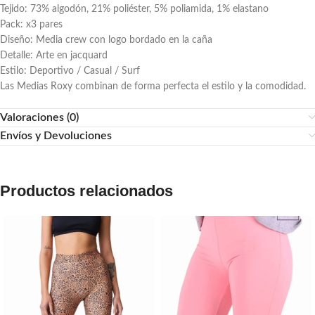
Tejido: 73% algodón, 21% poliéster, 5% poliamida, 1% elastano
Pack: x3 pares
Diseño: Media crew con logo bordado en la caña
Detalle: Arte en jacquard
Estilo: Deportivo / Casual / Surf
Las Medias Roxy combinan de forma perfecta el estilo y la comodidad.
Valoraciones (0)
Envíos y Devoluciones
Productos relacionados