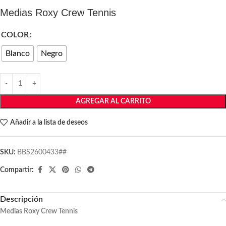
Medias Roxy Crew Tennis
COLOR
Blanco
Negro
AGREGAR AL CARRITO
Añadir a la lista de deseos
SKU:
BBS2600433##
Compartir:
Descripción
Medias Roxy Crew Tennis