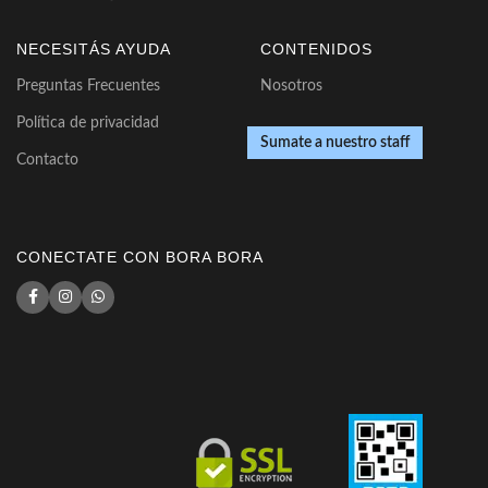
NECESITÁS AYUDA
CONTENIDOS
Preguntas Frecuentes
Nosotros
Política de privacidad
Sumate a nuestro staff
Contacto
CONECTATE CON BORA BORA