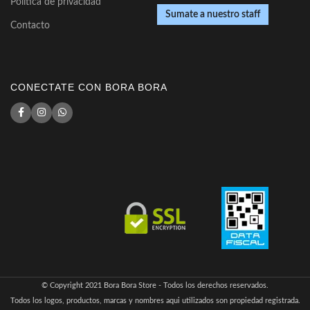
Política de privacidad
Sumate a nuestro staff
Contacto
CONECTATE CON BORA BORA
© Copyright 2021 Bora Bora Store - Todos los derechos reservados.
Todos los logos, productos, marcas y nombres aqui utilizados son propiedad registrada.