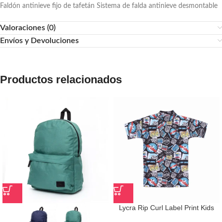
Faldón antinieve fijo de tafetán Sistema de falda antinieve desmontable
Valoraciones (0)
Envíos y Devoluciones
Productos relacionados
Lycra Rip Curl Label Print Kids