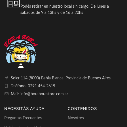
Podés retirar en nuestro local sin cargo. De lunes a
sábados de 9 a 13hs y de 16 a 20hs
Soler 114 (8000) Bahía Blanca, Provincia de Buenos Aires.
Teléfono: 0291 454-2619
Mail: info@boraborastore.com.ar
NECESITÁS AYUDA
CONTENIDOS
Preguntas Frecuentes
Nosotros