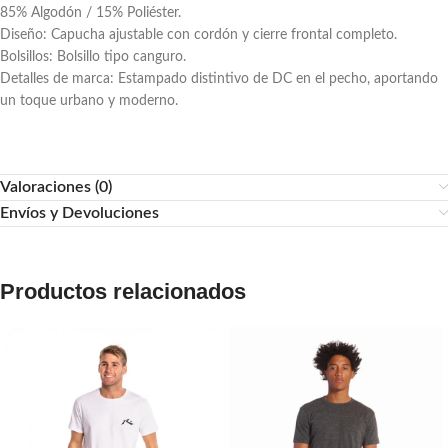
85% Algodón / 15% Poliéster.
Diseño: Capucha ajustable con cordón y cierre frontal completo.
Bolsillos: Bolsillo tipo canguro.
Detalles de marca: Estampado distintivo de DC en el pecho, aportando
un toque urbano y moderno.
Valoraciones (0)
Envíos y Devoluciones
Productos relacionados