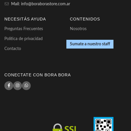
Mail: info@boraborastore.com.ar
NECESITÁS AYUDA
CONTENIDOS
Preguntas Frecuentes
Nosotros
Política de privacidad
Sumate a nuestro staff
Contacto
CONECTATE CON BORA BORA