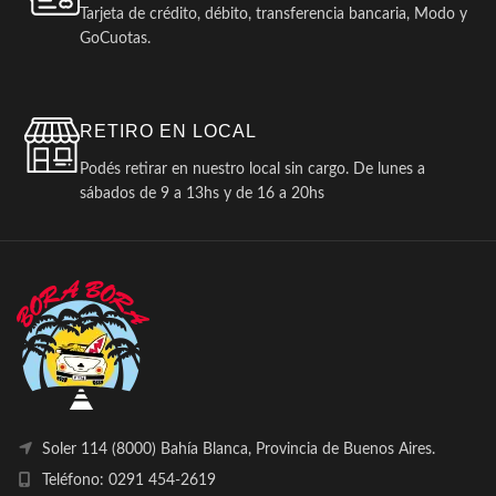
Tarjeta de crédito, débito, transferencia bancaria, Modo y
GoCuotas.
RETIRO EN LOCAL
Podés retirar en nuestro local sin cargo. De lunes a
sábados de 9 a 13hs y de 16 a 20hs
Soler 114 (8000) Bahía Blanca, Provincia de Buenos Aires.
Teléfono: 0291 454-2619