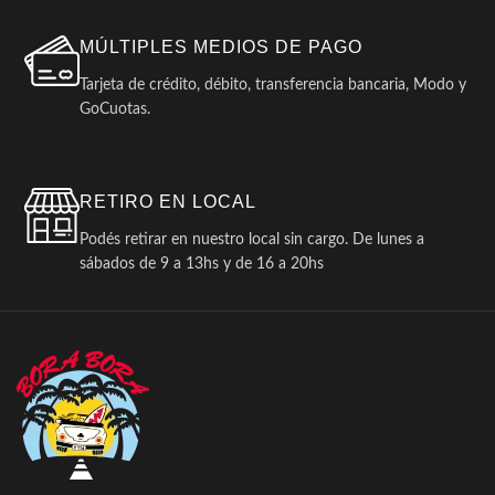
MÚLTIPLES MEDIOS DE PAGO
Tarjeta de crédito, débito, transferencia bancaria, Modo y
GoCuotas.
RETIRO EN LOCAL
Podés retirar en nuestro local sin cargo. De lunes a
sábados de 9 a 13hs y de 16 a 20hs