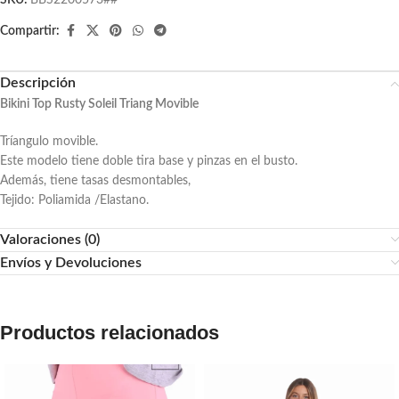
SKU:
BBS2200573##
Compartir:
Descripción
Bikini Top Rusty Soleil Triang Movible
Tríangulo movible.
Este modelo tiene doble tira base y pinzas en el busto.
Además, tiene tasas desmontables,
Tejido: Poliamida /Elastano.
Valoraciones (0)
Envíos y Devoluciones
Productos relacionados