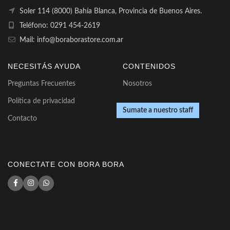
Soler 114 (8000) Bahía Blanca, Provincia de Buenos Aires.
Teléfono: 0291 454-2619
Mail: info@boraborastore.com.ar
NECESITÁS AYUDA
CONTENIDOS
Preguntas Frecuentes
Nosotros
Política de privacidad
Sumate a nuestro staff
Contacto
CONECTATE CON BORA BORA