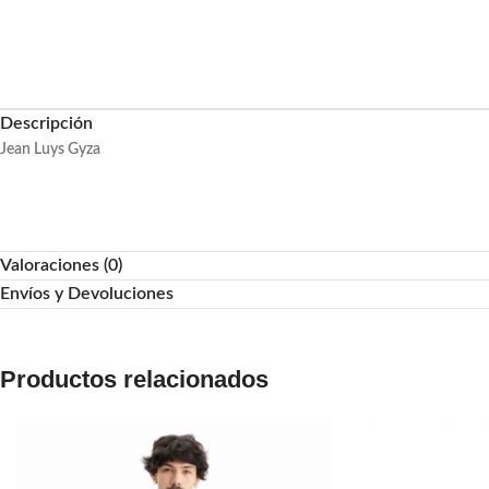
Descripción
Jean Luys Gyza
Valoraciones (0)
Envíos y Devoluciones
Productos relacionados