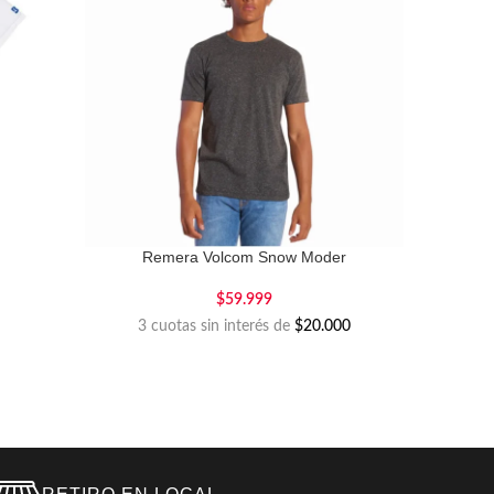
Remera Volcom Snow Moder
$
59.999
3 cuotas sin interés de
$20.000