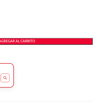
AGREGAR AL CARRITO