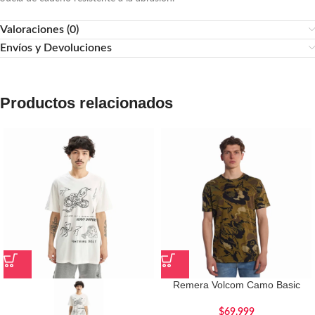
Valoraciones (0)
Envíos y Devoluciones
Productos relacionados
Remera Volcom Camo Basic
$
69.999