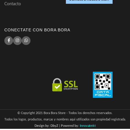
Contacto
CONECTATE CON BORA BORA
© Copyright 2021 Bora Bora Store - Todos los derechos reservados.
Todos los logos, productos, marcas y nombres aqui utilizados son propiedad registrada.
Design by: DbyZ
|
Powered by:
Innovatmkt