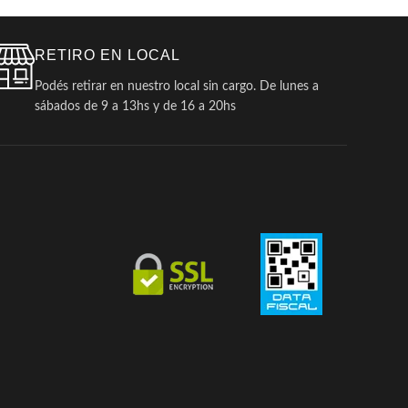
RETIRO EN LOCAL
Podés retirar en nuestro local sin cargo. De lunes a
sábados de 9 a 13hs y de 16 a 20hs