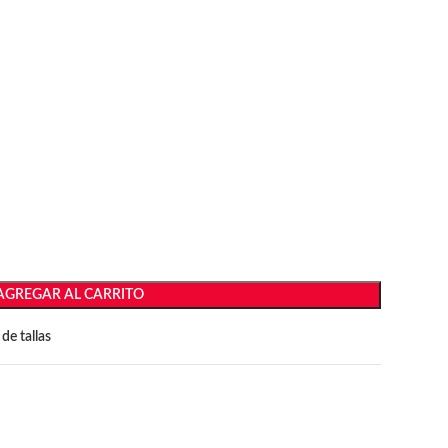
AGREGAR AL CARRITO
de tallas