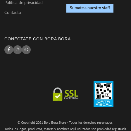
Política de privacidad
Sumate a nuestro staff
Contacto
CONECTATE CON BORA BORA
© Copyright 2021 Bora Bora Store - Todos los derechos reservados.
Todos los logos, productos, marcas y nombres aqui utilizados son propiedad registrada.