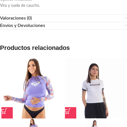
Vira y suela de caucho.
Valoraciones (0)
Envíos y Devoluciones
Productos relacionados