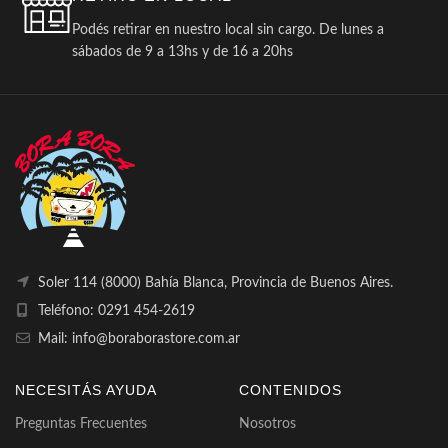
Podés retirar en nuestro local sin cargo. De lunes a
sábados de 9 a 13hs y de 16 a 20hs
Soler 114 (8000) Bahía Blanca, Provincia de Buenos Aires.
Teléfono: 0291 454-2619
Mail: info@boraborastore.com.ar
NECESITÁS AYUDA
CONTENIDOS
Preguntas Frecuentes
Nosotros