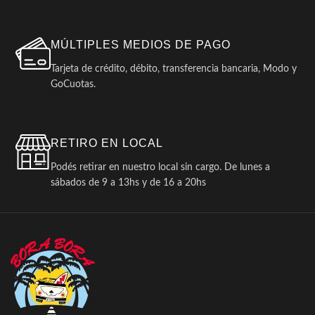
MÚLTIPLES MEDIOS DE PAGO
Tarjeta de crédito, débito, transferencia bancaria, Modo y
GoCuotas.
RETIRO EN LOCAL
Podés retirar en nuestro local sin cargo. De lunes a
sábados de 9 a 13hs y de 16 a 20hs