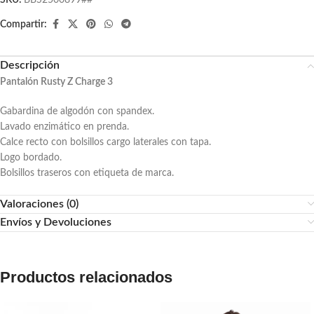
SKU:
BBS2500899##
Compartir:
Descripción
Pantalón Rusty Z Charge 3
Gabardina de algodón con spandex.
Lavado enzimático en prenda.
Calce recto con bolsillos cargo laterales con tapa.
Logo bordado.
Bolsillos traseros con etiqueta de marca.
Valoraciones (0)
Envíos y Devoluciones
Productos relacionados