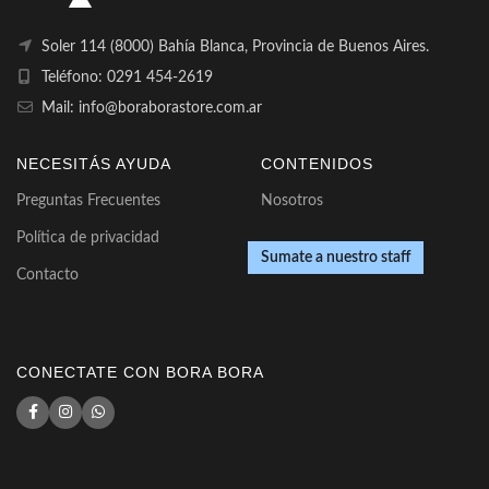
Soler 114 (8000) Bahía Blanca, Provincia de Buenos Aires.
Teléfono: 0291 454-2619
Mail: info@boraborastore.com.ar
NECESITÁS AYUDA
CONTENIDOS
Preguntas Frecuentes
Nosotros
Política de privacidad
Sumate a nuestro staff
Contacto
CONECTATE CON BORA BORA