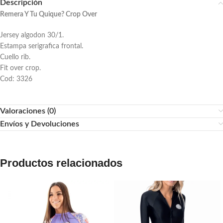
Descripción
Remera Y Tu Quique? Crop Over
Jersey algodon 30/1.
Estampa serigrafica frontal.
Cuello rib.
Fit over crop.
Cod: 3326
Valoraciones (0)
Envíos y Devoluciones
Productos relacionados