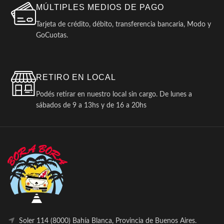
MÚLTIPLES MEDIOS DE PAGO
Tarjeta de crédito, débito, transferencia bancaria, Modo y
GoCuotas.
RETIRO EN LOCAL
Podés retirar en nuestro local sin cargo. De lunes a
sábados de 9 a 13hs y de 16 a 20hs
Soler 114 (8000) Bahía Blanca, Provincia de Buenos Aires.