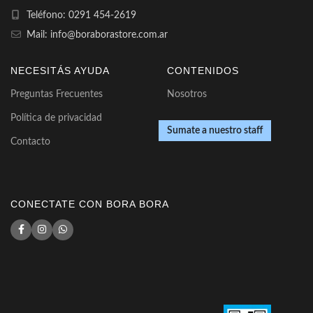
Teléfono: 0291 454-2619
Mail: info@boraborastore.com.ar
NECESITÁS AYUDA
CONTENIDOS
Preguntas Frecuentes
Nosotros
Política de privacidad
Sumate a nuestro staff
Contacto
CONECTATE CON BORA BORA