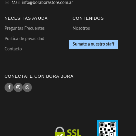
Mail: info@boraborastore.com.ar
NECESITÁS AYUDA
CONTENIDOS
Preguntas Frecuentes
Nosotros
Política de privacidad
Sumate a nuestro staff
Contacto
CONECTATE CON BORA BORA