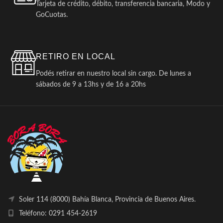
Tarjeta de crédito, débito, transferencia bancaria, Modo y
GoCuotas.
RETIRO EN LOCAL
Podés retirar en nuestro local sin cargo. De lunes a
sábados de 9 a 13hs y de 16 a 20hs
Soler 114 (8000) Bahía Blanca, Provincia de Buenos Aires.
Teléfono: 0291 454-2619