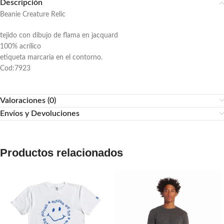
Descripción
Beanie Creature Relic
tejido con dibujo de flama en jacquard
100% acrílico
etiqueta marcaria en el contorno.
Cod:7923
Valoraciones (0)
Envíos y Devoluciones
Productos relacionados