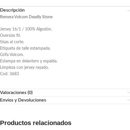
Descripción
Remera Volcom Deadly Stone
Jersey 16/1 / 100% Algodón.
Oversize fit.
Sisas al corte.
Etiqueta de talle estampada.
Grifa Volcom.
Estampa en delantero y espalda.
Limpieza con jersey rayado.
Cod: 3683
Valoraciones (0)
Envíos y Devoluciones
Productos relacionados