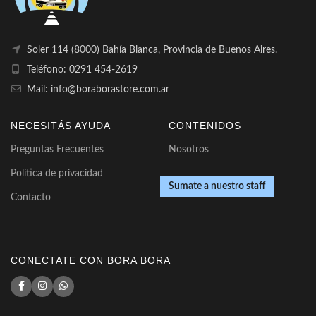
Soler 114 (8000) Bahía Blanca, Provincia de Buenos Aires.
Teléfono: 0291 454-2619
Mail: info@boraborastore.com.ar
NECESITÁS AYUDA
CONTENIDOS
Preguntas Frecuentes
Nosotros
Política de privacidad
Sumate a nuestro staff
Contacto
CONECTATE CON BORA BORA