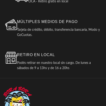
OCA · Retiro gratis en local
MÚLTIPLES MEDIOS DE PAGO
Tarjeta de crédito, débito, transferencia bancaria, Modo y
GoCuotas.
RETIRO EN LOCAL
Podés retirar en nuestro local sin cargo. De lunes a
sábados de 9 a 13hs y de 16 a 20hs