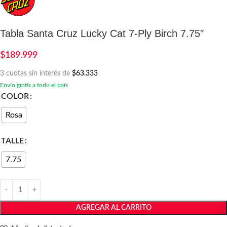
Tabla Santa Cruz Lucky Cat 7-Ply Birch 7.75″
$
189.999
3 cuotas sin interés de
$63.333
Envío gratis a todo el país
COLOR
Rosa
TALLE
7.75
AGREGAR AL CARRITO