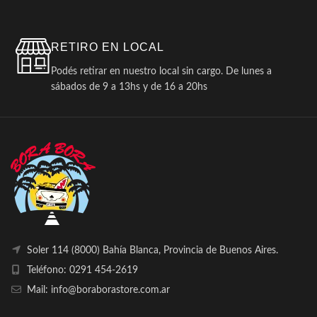
RETIRO EN LOCAL
Podés retirar en nuestro local sin cargo. De lunes a
sábados de 9 a 13hs y de 16 a 20hs
Soler 114 (8000) Bahía Blanca, Provincia de Buenos Aires.
Teléfono: 0291 454-2619
Mail: info@boraborastore.com.ar