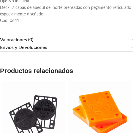
Lija: No incluída.
Deck: 7 capas de abedul del norte prensadas con pegamento reticulado
especialmente diseñado.
Cod: 0641
Valoraciones (0)
Envíos y Devoluciones
Productos relacionados