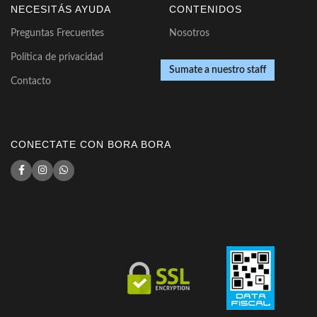
NECESITÁS AYUDA
CONTENIDOS
Preguntas Frecuentes
Nosotros
Política de privacidad
Sumate a nuestro staff
Contacto
CONECTATE CON BORA BORA