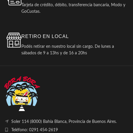
Tarjeta de crédito, débito, transferencia bancaria, Modo y
GoCuotas.
RETIRO EN LOCAL
Podés retirar en nuestro local sin cargo. De lunes a
sábados de 9 a 13hs y de 16 a 20hs
Soler 114 (8000) Bahía Blanca, Provincia de Buenos Aires.
Teléfono: 0291 454-2619