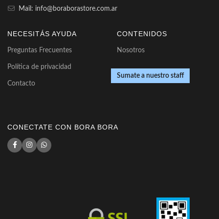
Mail: info@boraborastore.com.ar
NECESITÁS AYUDA
CONTENIDOS
Preguntas Frecuentes
Nosotros
Política de privacidad
Sumate a nuestro staff
Contacto
CONECTATE CON BORA BORA