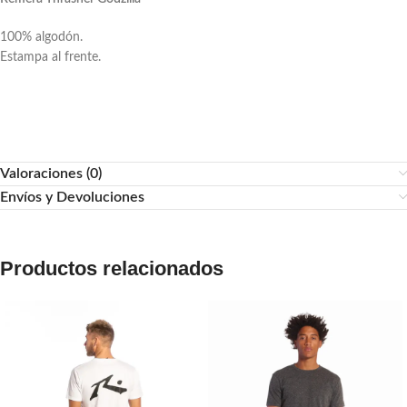
100% algodón.
Estampa al frente.
Valoraciones (0)
Envíos y Devoluciones
Productos relacionados