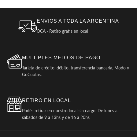
ENVIOS A TODA LA ARGENTINA
OCA · Retiro gratis en local
MÚLTIPLES MEDIOS DE PAGO
Tarjeta de crédito, débito, transferencia bancaria, Modo y
GoCuotas.
RETIRO EN LOCAL
Podés retirar en nuestro local sin cargo. De lunes a
sábados de 9 a 13hs y de 16 a 20hs