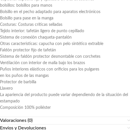
bolsillos: bolsillos para manos
Bolsillo en el pecho adaptado para aparatos electrónicos
Bolsillo para pase en la manga
Costuras: Costuras críticas selladas
Tejido interior: tafetán ligero de punto cepillado
Sistema de conexión chaqueta-pantalón
Otras características: capucha con pelo sintético extraíble
Faldón protector fijo de tafetán
Sistema de faldón protector desmontable con corchetes
Ventilación con interior de malla bajo los brazos
Puños interiores elásticos con orificios para los pulgares
en los puños de las mangas
Protector de barbilla
Llavero
La apariencia del producto puede variar dependiendo de la situación del
estampado
Composición 100% poliéster
Valoraciones (0)
Envíos y Devoluciones