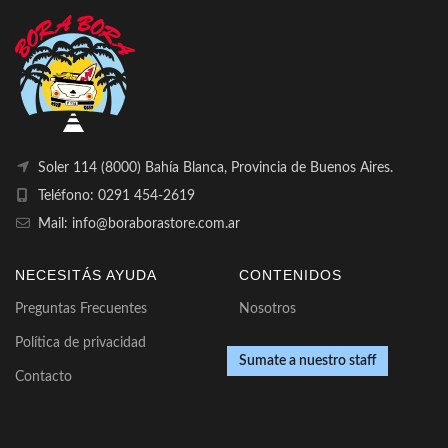
Soler 114 (8000) Bahía Blanca, Provincia de Buenos Aires.
Teléfono: 0291 454-2619
Mail: info@boraborastore.com.ar
NECESITÁS AYUDA
CONTENIDOS
Preguntas Frecuentes
Nosotros
Política de privacidad
Sumate a nuestro staff
Contacto