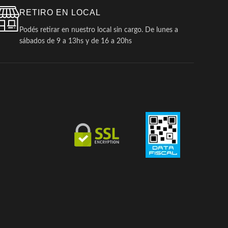
RETIRO EN LOCAL
Podés retirar en nuestro local sin cargo. De lunes a
sábados de 9 a 13hs y de 16 a 20hs