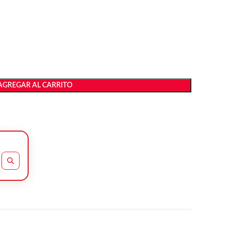
AGREGAR AL CARRITO