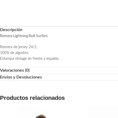
Descripción
Remera Lightning Bolt Surfers
Remera de jersey 24/1.
100% de algodón.
Estampa vintage en frente y espalda.
Valoraciones (0)
Envíos y Devoluciones
Productos relacionados