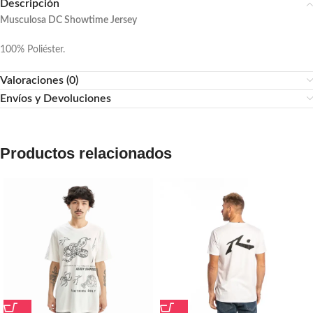
Descripción
Musculosa DC Showtime Jersey
100% Poliéster.
Valoraciones (0)
Envíos y Devoluciones
Productos relacionados