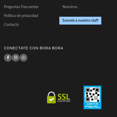
Preguntas Frecuentes
Nosotros
Política de privacidad
Sumate a nuestro staff
Contacto
CONECTATE CON BORA BORA