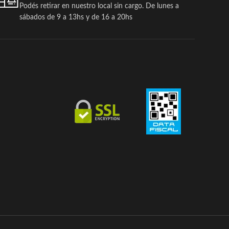
Podés retirar en nuestro local sin cargo. De lunes a
sábados de 9 a 13hs y de 16 a 20hs