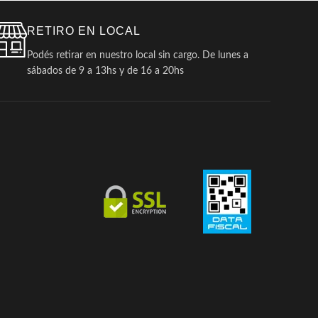
RETIRO EN LOCAL
Podés retirar en nuestro local sin cargo. De lunes a
sábados de 9 a 13hs y de 16 a 20hs