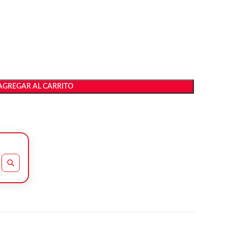
AGREGAR AL CARRITO