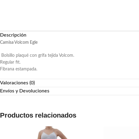
Descripción
Camisa Volcom Egle
Bolsillo plaqué con grifa tejida Volcom.
Regular fit.
Fibrana estampada.
Valoraciones (0)
Envíos y Devoluciones
Productos relacionados