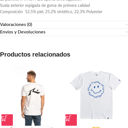
Suela exterior espigada de goma de primera calidad
Composición
52.5% piel, 25.2% sintético, 22.3% Polyester
Valoraciones (0)
Envíos y Devoluciones
Productos relacionados