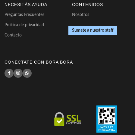
NECESITÁS AYUDA
CONTENIDOS
Preguntas Frecuentes
Nosotros
Política de privacidad
Sumate a nuestro staff
Contacto
CONECTATE CON BORA BORA