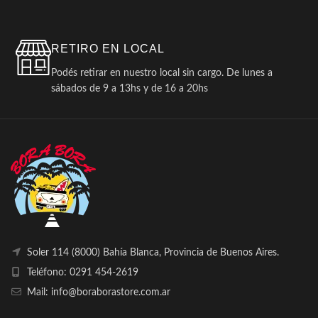
RETIRO EN LOCAL
Podés retirar en nuestro local sin cargo. De lunes a
sábados de 9 a 13hs y de 16 a 20hs
Soler 114 (8000) Bahía Blanca, Provincia de Buenos Aires.
Teléfono: 0291 454-2619
Mail: info@boraborastore.com.ar