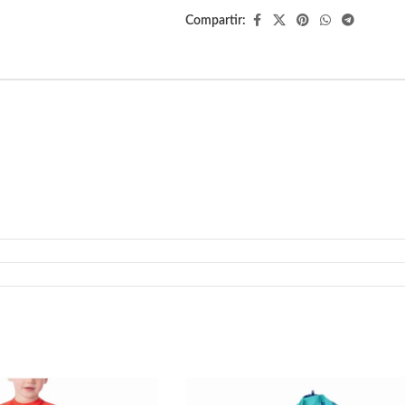
Compartir: