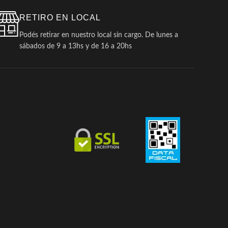
RETIRO EN LOCAL
Podés retirar en nuestro local sin cargo. De lunes a
sábados de 9 a 13hs y de 16 a 20hs