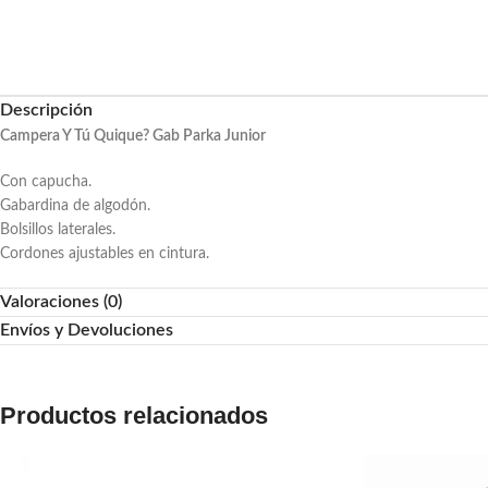
Descripción
Campera Y Tú Quique? Gab Parka Junior
Con capucha.
Gabardina de algodón.
Bolsillos laterales.
Cordones ajustables en cintura.
Valoraciones (0)
Envíos y Devoluciones
Productos relacionados