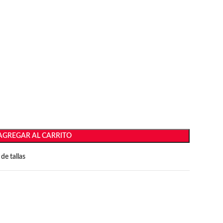
AGREGAR AL CARRITO
de tallas