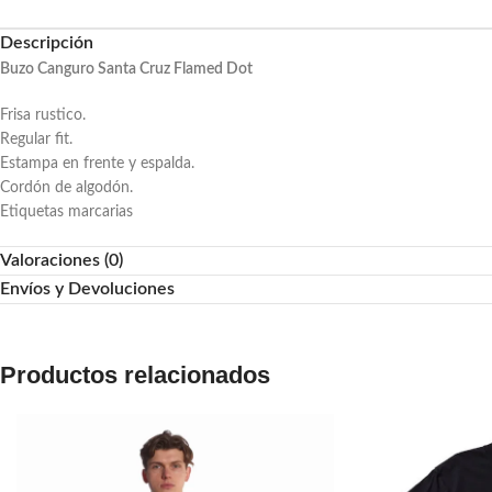
Descripción
Buzo Canguro Santa Cruz Flamed Dot
Frisa rustico.
Regular fit.
Estampa en frente y espalda.
Cordón de algodón.
Etiquetas marcarias
Valoraciones (0)
Envíos y Devoluciones
Productos relacionados