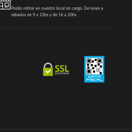
Podés retirar en nuestro local sin cargo. De lunes a
sábados de 9 a 13hs y de 16 a 20hs