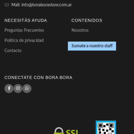
Mail: info@boraborastore.com.ar
NECESITÁS AYUDA
CONTENIDOS
Preguntas Frecuentes
Nosotros
Política de privacidad
Sumate a nuestro staff
Contacto
CONECTATE CON BORA BORA