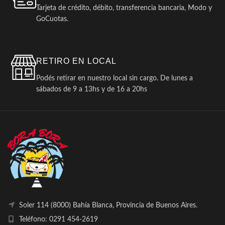
Tarjeta de crédito, débito, transferencia bancaria, Modo y
GoCuotas.
RETIRO EN LOCAL
Podés retirar en nuestro local sin cargo. De lunes a
sábados de 9 a 13hs y de 16 a 20hs
Soler 114 (8000) Bahía Blanca, Provincia de Buenos Aires.
Teléfono: 0291 454-2619