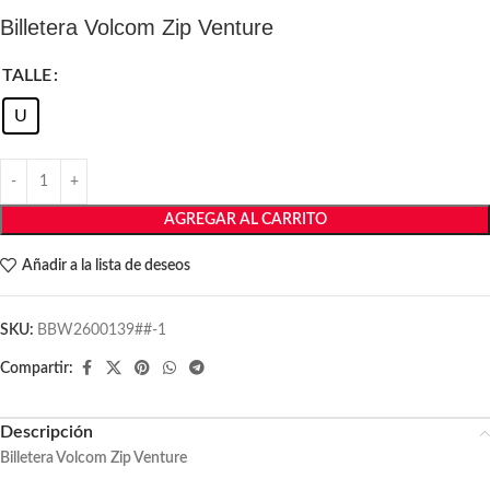
Billetera Volcom Zip Venture
TALLE
U
AGREGAR AL CARRITO
Añadir a la lista de deseos
SKU:
BBW2600139##-1
Compartir:
Descripción
Billetera Volcom Zip Venture