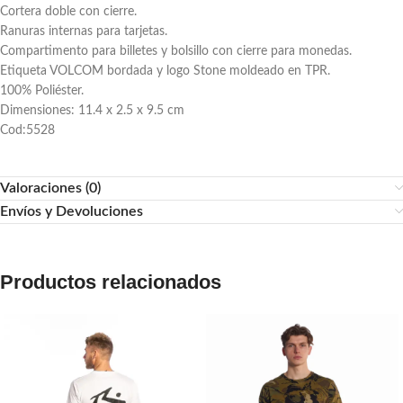
Cortera doble con cierre.
Ranuras internas para tarjetas.
Compartimento para billetes y bolsillo con cierre para monedas.
Etiqueta VOLCOM bordada y logo Stone moldeado en TPR.
100% Poliéster.
Dimensiones: 11.4 x 2.5 x 9.5 cm
Cod:5528
Valoraciones (0)
Envíos y Devoluciones
Productos relacionados