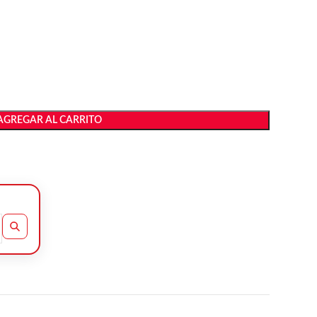
AGREGAR AL CARRITO