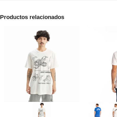
Productos relacionados