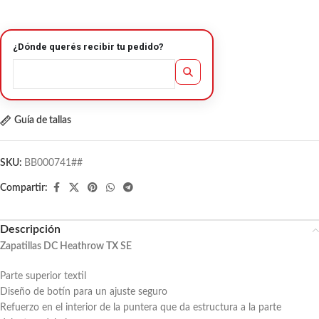
¿Dónde querés recibir tu pedido?
Guía de tallas
SKU:
BB000741##
Compartir:
Descripción
Zapatillas DC Heathrow TX SE
Parte superior textil
Diseño de botín para un ajuste seguro
Refuerzo en el interior de la puntera que da estructura a la parte