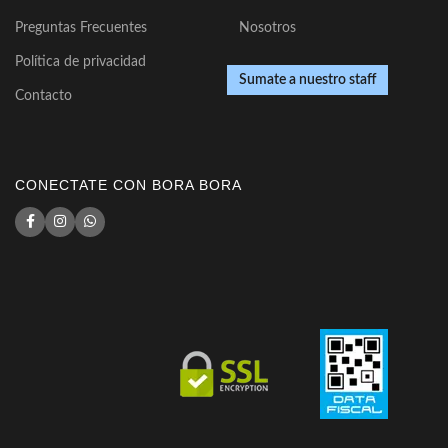
Preguntas Frecuentes
Nosotros
Política de privacidad
Sumate a nuestro staff
Contacto
CONECTATE CON BORA BORA