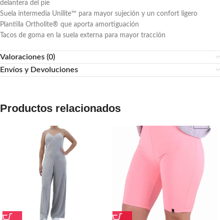
delantera del pie
Suela intermedia Unilite™ para mayor sujeción y un confort ligero
Plantilla Ortholite® que aporta amortiguación
Tacos de goma en la suela externa para mayor tracción
Valoraciones (0)
Envíos y Devoluciones
Productos relacionados