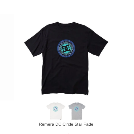
Remera DC Circle Star Fade