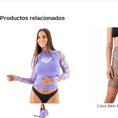
Productos relacionados
Calza Biker 