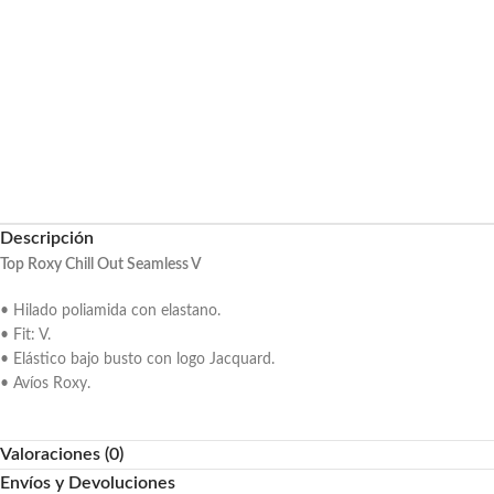
Descripción
Top Roxy Chill Out Seamless V
• Hilado poliamida con elastano.
• Fit: V.
• Elástico bajo busto con logo Jacquard.
• Avíos Roxy.
Valoraciones (0)
Envíos y Devoluciones