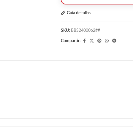
Guía de tallas
SKU:
BBS2400062##
Compartir: