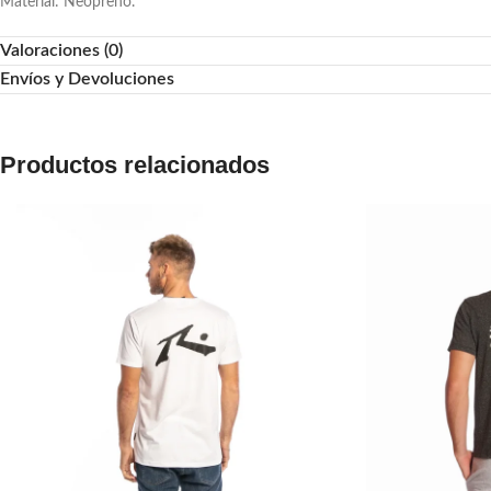
Material: Neopreno.
Valoraciones (0)
Envíos y Devoluciones
Productos relacionados