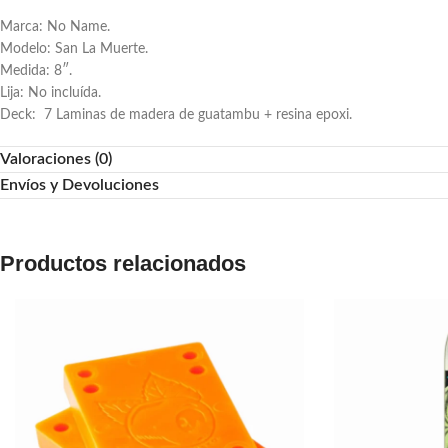
Marca: No Name.
Modelo: San La Muerte.
Medida: 8″.
Lija: No incluída.
Deck: 7 Laminas de madera de guatambu + resina epoxi.
Valoraciones (0)
Envíos y Devoluciones
Productos relacionados