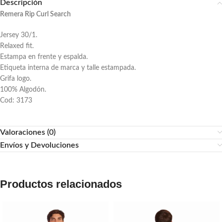
Descripción
Remera Rip Curl Search
Jersey 30/1.
Relaxed fit.
Estampa en frente y espalda.
Etiqueta interna de marca y talle estampada.
Grifa logo.
100% Algodón.
Cod: 3173
Valoraciones (0)
Envíos y Devoluciones
Productos relacionados