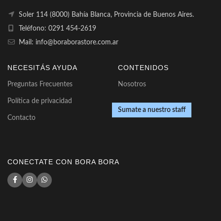
Soler 114 (8000) Bahía Blanca, Provincia de Buenos Aires.
Teléfono: 0291 454-2619
Mail: info@boraborastore.com.ar
NECESITÁS AYUDA
CONTENIDOS
Preguntas Frecuentes
Nosotros
Política de privacidad
Sumate a nuestro staff
Contacto
CONECTATE CON BORA BORA