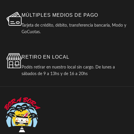
MÚLTIPLES MEDIOS DE PAGO
Tarjeta de crédito, débito, transferencia bancaria, Modo y
GoCuotas.
RETIRO EN LOCAL
Podés retirar en nuestro local sin cargo. De lunes a
sábados de 9 a 13hs y de 16 a 20hs