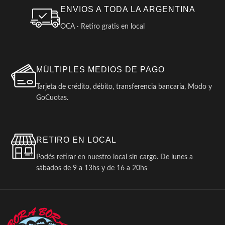
ENVIOS A TODA LA ARGENTINA
OCA · Retiro gratis en local
MÚLTIPLES MEDIOS DE PAGO
Tarjeta de crédito, débito, transferencia bancaria, Modo y
GoCuotas.
RETIRO EN LOCAL
Podés retirar en nuestro local sin cargo. De lunes a
sábados de 9 a 13hs y de 16 a 20hs