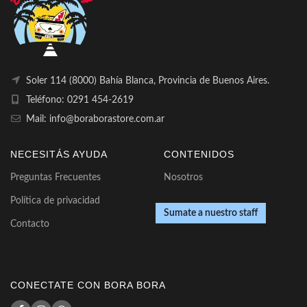
Soler 114 (8000) Bahía Blanca, Provincia de Buenos Aires.
Teléfono: 0291 454-2619
Mail: info@boraborastore.com.ar
NECESITÁS AYUDA
CONTENIDOS
Preguntas Frecuentes
Nosotros
Política de privacidad
Sumate a nuestro staff
Contacto
CONECTATE CON BORA BORA