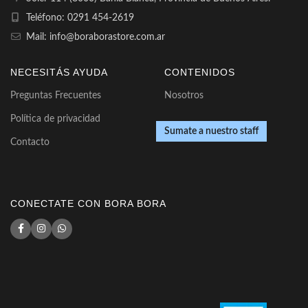
Teléfono: 0291 454-2619
Mail: info@boraborastore.com.ar
NECESITÁS AYUDA
CONTENIDOS
Preguntas Frecuentes
Nosotros
Política de privacidad
Sumate a nuestro staff
Contacto
CONECTATE CON BORA BORA