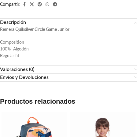
Compartir:
Descripción
Remera Quiksilver Circle Game Junior
Composition
100% Algodón
Regular fit
Valoraciones (0)
Envíos y Devoluciones
Productos relacionados